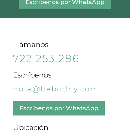
Escríbenos por WhatsApp
Llámanos
722 253 286
Escríbenos
hola@bebodhy.com
Escríbenos por WhatsApp
Ubicación