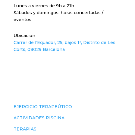
Lunes a viernes de 9h a 21h
Sábados y domingos: horas concertadas /
eventos
Ubicación
Carrer de l’Equador, 25, bajos 1ª, Distrito de Les
Corts, 08029 Barcelona
EJERCICIO TERAPEÚTICO
ACTIVIDADES PISCINA
TERAPIAS