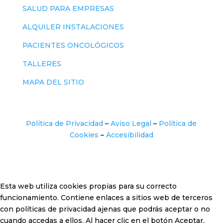
SALUD PARA EMPRESAS
ALQUILER INSTALACIONES
PACIENTES ONCOLÓGICOS
TALLERES
MAPA DEL SITIO
Política de Privacidad
–
Aviso Legal
–
Política de
Cookies
–
Accesibilidad
Esta web utiliza cookies propias para su correcto
funcionamiento. Contiene enlaces a sitios web de terceros
con políticas de privacidad ajenas que podrás aceptar o no
cuando accedas a ellos. Al hacer clic en el botón Aceptar,