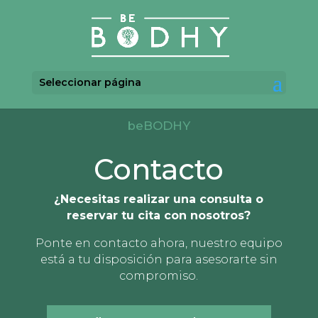
Seleccionar página
beBODHY
Contacto
¿Necesitas realizar una consulta o
reservar tu cita con nosotros?
Ponte en contacto ahora, nuestro equipo
está a tu disposición para asesorarte sin
compromiso.