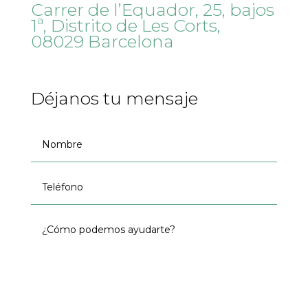
Carrer de l’Equador, 25, bajos
1ª, Distrito de Les Corts,
08029 Barcelona
Déjanos tu mensaje